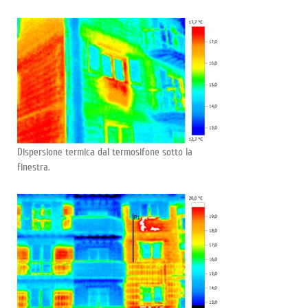
Dispersione termica dal termosifone sotto la
finestra.