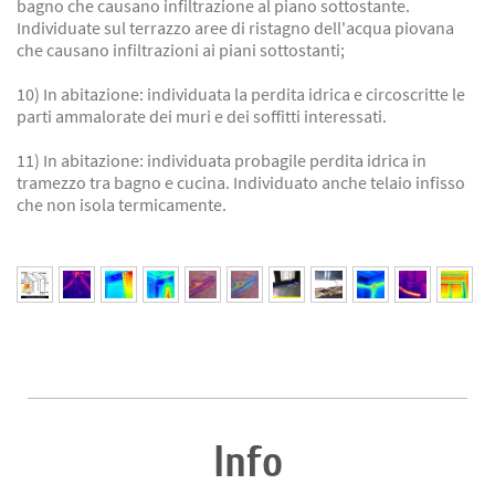
bagno che causano infiltrazione al piano sottostante.
Individuate sul terrazzo aree di ristagno dell'acqua piovana
che causano infiltrazioni ai piani sottostanti;
10) In abitazione: individuata la perdita idrica e circoscritte le
parti ammalorate dei muri e dei soffitti interessati.
11) In abitazione: individuata probagile perdita idrica in
tramezzo tra bagno e cucina. Individuato anche telaio infisso
che non isola termicamente.
Info