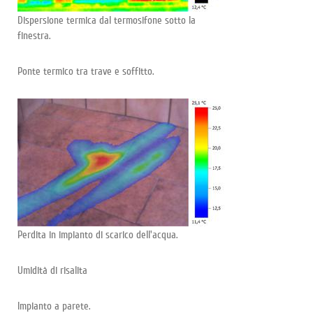
Dispersione termica dal termosifone sotto la
finestra.
Ponte termico tra trave e soffitto.
Perdita in impianto di scarico dell'acqua.
Umidità di risalita
Impianto a parete.