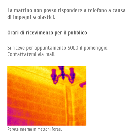
La mattino non posso rispondere a telefono a causa
di impegni scolastici.
Orari di ricevimento per il pubblico
Si riceve per appuntamento SOLO il pomeriggio.
Contattatemi via mail.
Parete interna in mattoni forati.