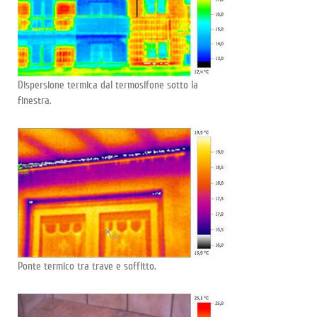
Dispersione termica dal termosifone sotto la
finestra.
Ponte termico tra trave e soffitto.