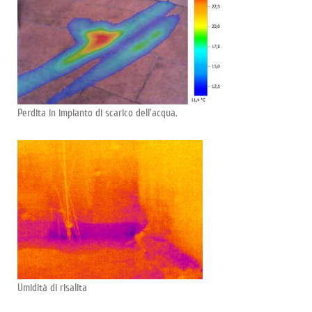
Perdita in impianto di scarico dell'acqua.
Umidità di risalita