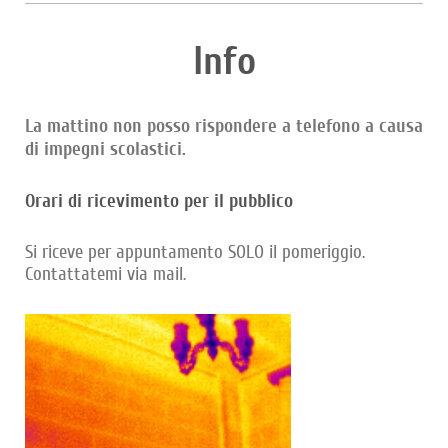
Info
La mattino non posso rispondere a telefono a causa
di impegni scolastici.
Orari di ricevimento per il pubblico
Si riceve per appuntamento SOLO il pomeriggio.
Contattatemi via mail.