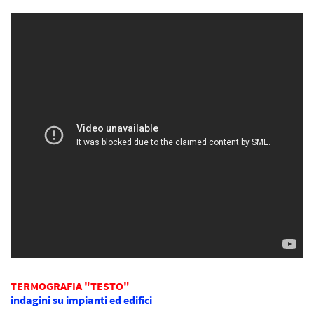
TERMOGRAFIA "TESTO"
indagini su impianti ed edifici