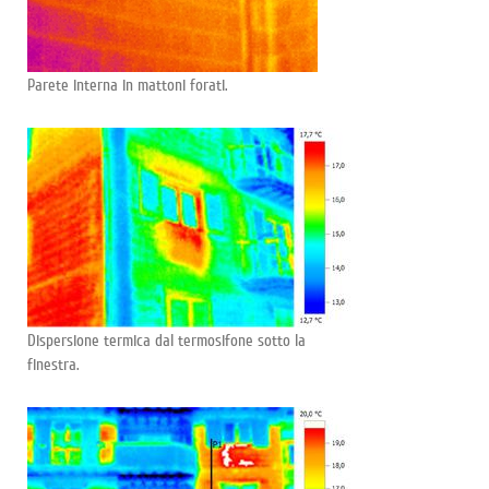
Parete interna in mattoni forati.
Dispersione termica dal termosifone sotto la
finestra.