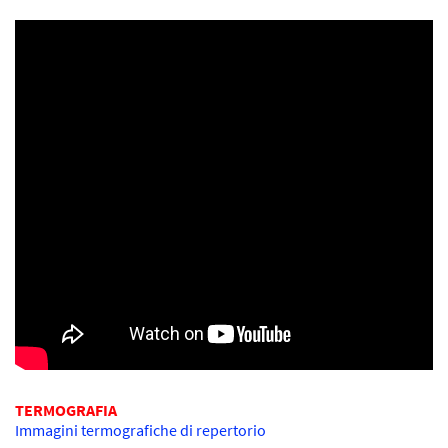
TERMOGRAFIA
Immagini termografiche di repertorio