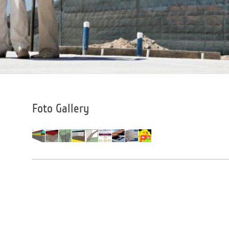
Foto Gallery