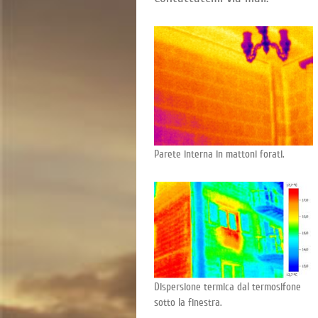
Parete interna in mattoni forati.
Dispersione termica dal termosifone
sotto la finestra.