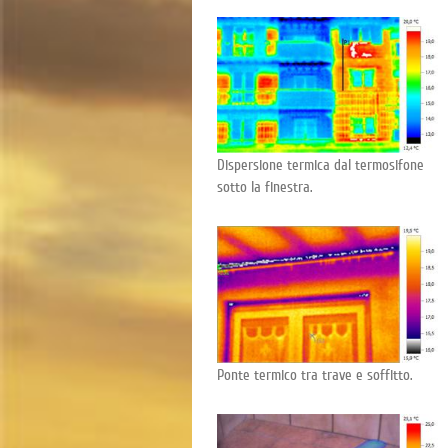
Dispersione termica dal termosifone
sotto la finestra.
Ponte termico tra trave e soffitto.