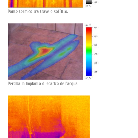
Ponte termico tra trave e soffitto.
Perdita in impianto di scarico dell'acqua.