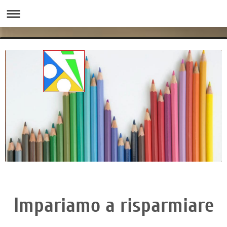
Impariamo a risparmiare