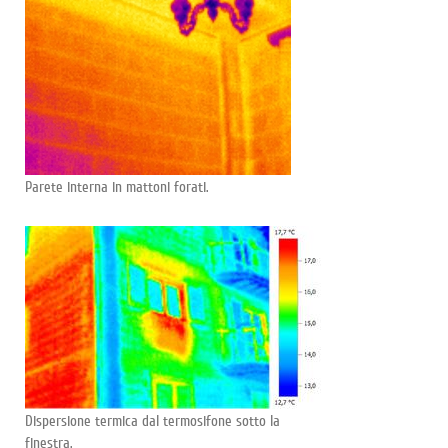
Parete interna in mattoni forati.
Dispersione termica dal termosifone sotto la
finestra.