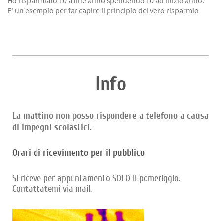
Ho risparmiato 10 a fine anno spendendo 10 ad inizio anno.
E' un esempio per far capire il principio del vero risparmio
Info
La mattino non posso rispondere a telefono a causa
di impegni scolastici.
Orari di ricevimento per il pubblico
Si riceve per appuntamento SOLO il pomeriggio.
Contattatemi via mail.