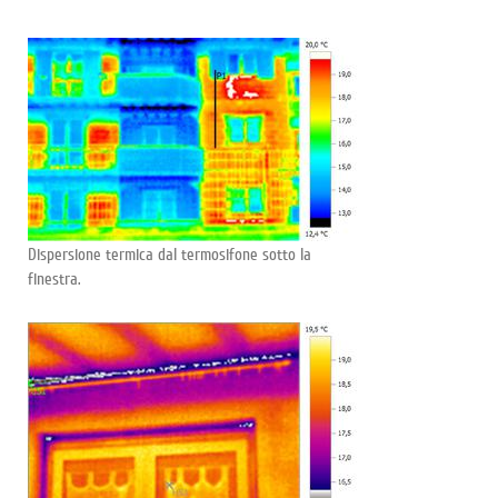
Dispersione termica dal termosifone sotto la
finestra.