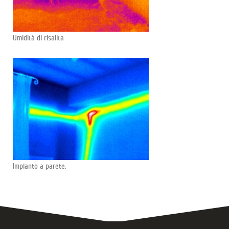
Umidità di risalita
Impianto a parete.