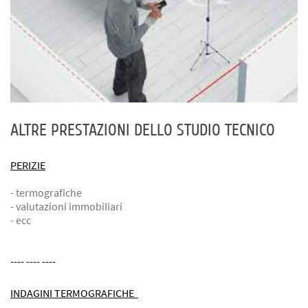
ALTRE PRESTAZIONI DELLO STUDIO TECNICO
PERIZIE
- termografiche
- valutazioni immobiliari
- ecc
---- ---- ----
INDAGINI TERMOGRAFICHE