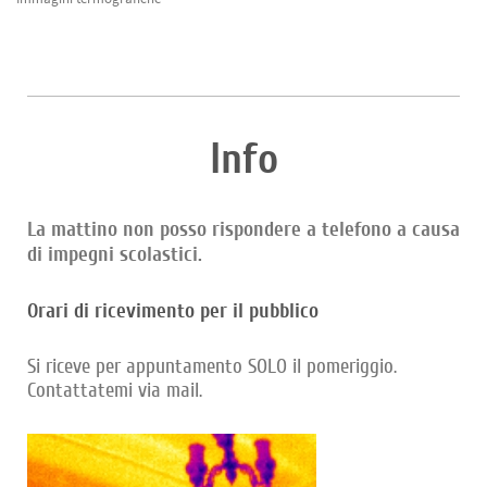
Info
La mattino non posso rispondere a telefono a causa
di impegni scolastici.
Orari di ricevimento per il pubblico
Si riceve per appuntamento SOLO il pomeriggio.
Contattatemi via mail.