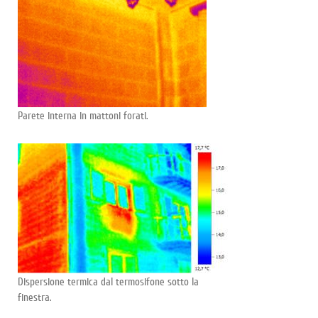
Parete interna in mattoni forati.
Dispersione termica dal termosifone sotto la
finestra.