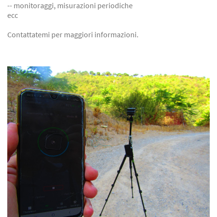
-- monitoraggi, misurazioni periodiche
ecc
Contattatemi per maggiori informazioni.