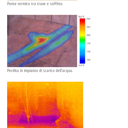
Ponte termico tra trave e soffitto.
Perdita in impianto di scarico dell'acqua.