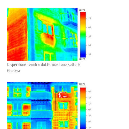
Dispersione termica dal termosifone sotto la
finestra.