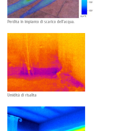
Perdita in impianto di scarico dell'acqua.
Umidità di risalita