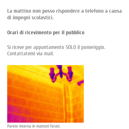
La mattino non posso rispondere a telefono a causa
di impegni scolastici.
Orari di ricevimento per il pubblico
Si riceve per appuntamento SOLO il pomeriggio.
Contattatemi via mail.
Parete interna in mattoni forati.