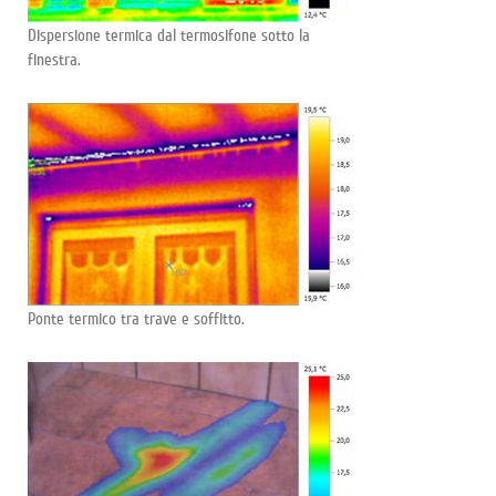
Dispersione termica dal termosifone sotto la
finestra.
Ponte termico tra trave e soffitto.